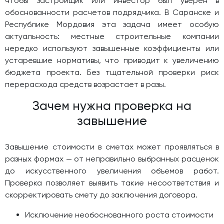
чтобы застройщик или инвестор был уверен в
обоснованности расчетов подрядчика. В Саранске и
Республике Мордовия эта задача имеет особую
актуальность: местные строительные компании
нередко используют завышенные коэффициенты или
устаревшие нормативы, что приводит к увеличению
бюджета проекта. Без тщательной проверки риск
перерасхода средств возрастает в разы.
Зачем нужна проверка на
завышение
Завышение стоимости в сметах может проявляться в
разных формах — от неправильно выбранных расценок
до искусственного увеличения объемов работ.
Проверка позволяет выявить такие несоответствия и
скорректировать смету до заключения договора.
Исключение необоснованного роста стоимости