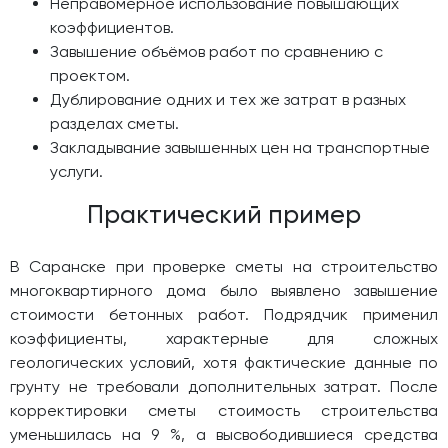
Неправомерное использование повышающих
коэффициентов.
Завышение объёмов работ по сравнению с
проектом.
Дублирование одних и тех же затрат в разных
разделах сметы.
Закладывание завышенных цен на транспортные
услуги.
Практический пример
В Саранске при проверке сметы на строительство
многоквартирного дома было выявлено завышение
стоимости бетонных работ. Подрядчик применил
коэффициенты, характерные для сложных
геологических условий, хотя фактические данные по
грунту не требовали дополнительных затрат. После
корректировки сметы стоимость строительства
уменьшилась на 9 %, а высвободившиеся средства