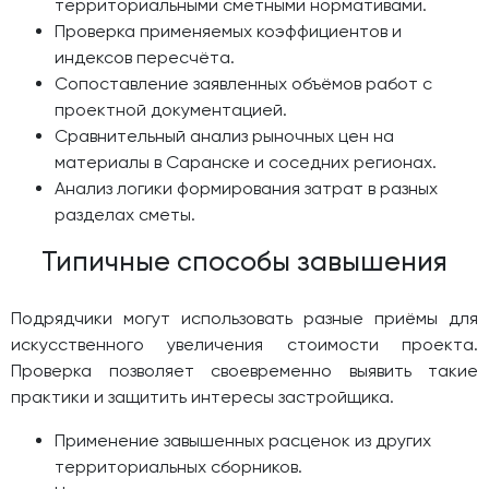
территориальными сметными нормативами.
Проверка применяемых коэффициентов и
индексов пересчёта.
Сопоставление заявленных объёмов работ с
проектной документацией.
Сравнительный анализ рыночных цен на
материалы в Саранске и соседних регионах.
Анализ логики формирования затрат в разных
разделах сметы.
Типичные способы завышения
Подрядчики могут использовать разные приёмы для
искусственного увеличения стоимости проекта.
Проверка позволяет своевременно выявить такие
практики и защитить интересы застройщика.
Применение завышенных расценок из других
территориальных сборников.