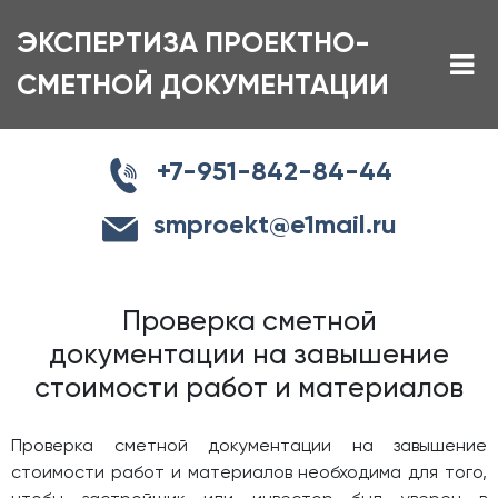
ЭКСПЕРТИЗА ПРОЕКТНО-
СМЕТНОЙ ДОКУМЕНТАЦИИ
+7-951-842-84-44
smproekt@e1mail.ru
Проверка сметной
документации на завышение
стоимости работ и материалов
Проверка сметной документации на завышение
стоимости работ и материалов необходима для того,