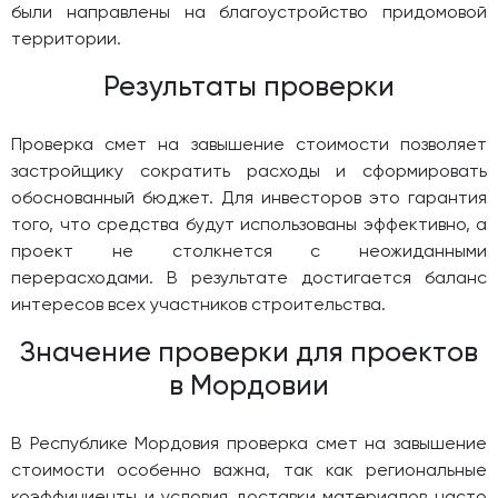
были направлены на благоустройство придомовой
территории.
Результаты проверки
Проверка смет на завышение стоимости позволяет
застройщику сократить расходы и сформировать
обоснованный бюджет. Для инвесторов это гарантия
того, что средства будут использованы эффективно, а
проект не столкнется с неожиданными
перерасходами. В результате достигается баланс
интересов всех участников строительства.
Значение проверки для проектов
в Мордовии
В Республике Мордовия проверка смет на завышение
стоимости особенно важна, так как региональные
коэффициенты и условия доставки материалов часто