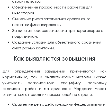
строительства.
Обеспечение прозрачности расчетов для
инвесторов.
Снижение риска затягивания сроков из-за
нехватки финансирования.
Защита интересов заказчика при переговорах с
подрядчиком.
Создание условий для объективного сравнения
смет разных компаний.
Как выявляются завышения
Для определения завышений применяются как
нормативные, так и аналитические методы. Важно
учитывать региональную специфику, поскольку
стоимость работ и материалов в Мордовии может
отличаться от средних показателей по стране.
Сравнение цен с действующими федеральными и